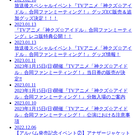
放送後スペシャルイベント『TVアニメ「神クズ☆アイ
ドル」合同ファンミーティング！』グッズEC販売＆追
加グッズ決定！！！
2023.01.13
『TVアニメ「神クズ☆アイドル」合同ファンミーティ
ング』レコ販特典公開！！
2023.01.13
放送後スペシャルイベント『TVアニメ「神クズ☆アイ
ドル」合同ファンミーティング！』グッズ情報！
2023.01.11
2023年1月15日(日)開催『TVアニメ「神クズ☆アイド
ル」合同ファンミーティング！』当日券の販売が決
定‼
2023.01.11
2023年1月15日(日)開催『TVアニメ「神クズ☆アイド
ル」合同ファンミーティング！』分散入場のご案内
2023.01.10
2023年1月15日(日)開催「TVアニメ「神クズ☆アイド
ル」合同ファンミーティング！」公演における注意事
項
2022.12.06
【アルバム発売記念イベント②】アナザージャケット