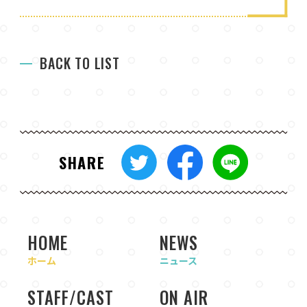
BACK TO LIST
SHARE
HOME
NEWS
ホーム
ニュース
STAFF/CAST
ON AIR