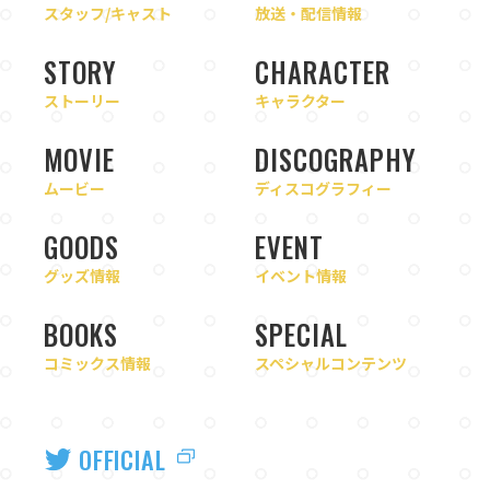
スタッフ/キャスト
放送・配信情報
STORY
CHARACTER
ストーリー
キャラクター
MOVIE
DISCOGRAPHY
ムービー
ディスコグラフィー
GOODS
EVENT
グッズ情報
イベント情報
BOOKS
SPECIAL
コミックス情報
スペシャルコンテンツ
OFFICIAL