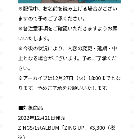
※配信中、お名前を読み上げる場合がござい
ますので予めご了承ください。
※各注意事項をご確認いただきますようお願
いいたします。
※今後の状況により、内容の変更・延期・中
止となる場合がございます。予めご了承くだ
さい。
※アーカイブは12月27日（火）18:00までとな
ります。予めご了承をお願いいたします。
■対象商品
2022年12月21日発売
ZINGS/1stALBUM「ZING UP」¥3,300（税
込）