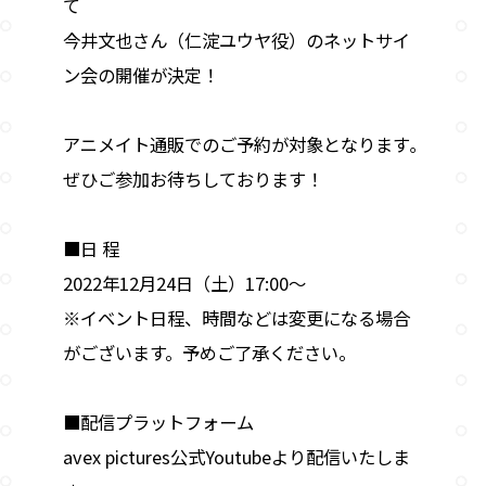
て
今井文也さん（仁淀ユウヤ役）のネットサイ
ン会の開催が決定！
アニメイト通販でのご予約が対象となります｡
ぜひご参加お待ちしております！
■日 程
2022年12月24日（土）17:00～
※イベント日程、時間などは変更になる場合
がございます。予めご了承ください。
■配信プラットフォーム
avex pictures公式Youtubeより配信いたしま