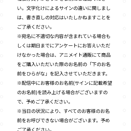
い。文字化けによるサインの違いに関しまし
は、書き直しの対応はいたしかねますことを
ご了承ください。
※宛名に不適切な内容が含まれている場合も
しくは期日までにアンケートにお答えいただ
けなかった場合は、アニメイト通販にて商品
をご購入いただいた際のお名前の「下のお名
前をひらがな」を記入させていただきます。
※配信中にお客様のお名前(サインに記載希望
のお名前)を読み上げる場合がございますの
で、予めご了承ください。
※当日の状況により、すべてのお客様のお名
前をお呼びできない場合がございます。予め
ご了承ください。