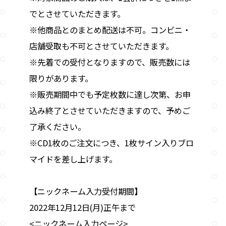
でとさせていただきます。
※他商品とのまとめ配送は不可。コンビニ・
店舗受取も不可とさせていただきます。
※先着での受付となりますので、販売数には
限りがあります。
※販売期間中でも予定枚数に達し次第、お申
込み終了とさせていただきますので、予めご
了承ください。
※CD1枚のご注文につき、1枚サイン入りブロ
マイドを差し上げます。
【ニックネーム入力受付期間】
2022年12月12日(月)正午まで
<ニックネーム入力ページ>