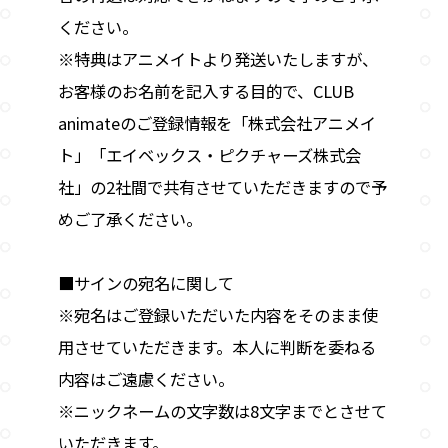
ください。
※特典はアニメイトより発送いたしますが、
お客様のお名前を記入する目的で、CLUB
animateのご登録情報を「株式会社アニメイ
ト」「エイベックス・ピクチャーズ株式会
社」の2社間で共有させていただきますので予
めご了承ください。
■サインの宛名に関して
※宛名はご登録いただいた内容をそのまま使
用させていただきます。本人に判断を委ねる
内容はご遠慮ください。
※ニックネームの文字数は8文字までとさせて
いただきます。