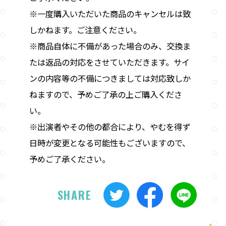
※一度購入いただいた商品のキャンセルは致
しかねます。ご注意ください。
※商品自体に不備があった場合のみ、交換ま
たは返品の対応をさせていただきます。サイ
ンの内容等の不備につきましては対応致しか
ねますので、予めご了承の上ご購入くださ
い。
※出演者やその他の都合により、やむを得ず
日時が変更となる可能性もございますので、
予めご了承ください。
SHARE