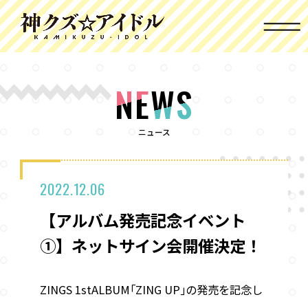
NE
WS
ニュース
2022.12.06
【アルバム発売記念イベント
①】ネットサイン会開催決定！
ZINGS 1stALBUM｢ZING UP｣の発売を記念し