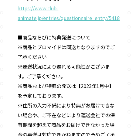
https://www.club-
animate.jp/entries/questionnaire_entry/5418
■商品ならびに特典発送について
※商品とブロマイドは同送となりますのでご
了承ください
※運送状況により遅れる可能性がございま
す。ご了承ください。
※商品および特典の発送は【2023年1月中】
を予定しております。
※住所の入力不備により特典がお届けできな
い場合や、ご不在などにより運送会社での保
有期間を超えて商品をお届けできなかった場
合の再送は対応できかねますので予めご了承