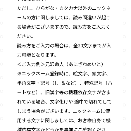
ただし、ひらがな・カタカナ以外のニックネ
ームの方に関しましては、読み間違いが起こ
る場合がございますので、読み方をご入力く
ださい。
読み方をご入力の場合は、全20文字までが入
力可能となります。
＜ご入力例＞兄沢命人（あにざわめいと）
※ニックネーム登録時に、絵文字、顔文字、
半角文字・記号（!、＆など）、特殊記号（ハ
ートなど）、旧漢字等の機種依存文字が含ま
れている場合、文字化けや 途中で切れてして
しまう場合がございます。ニックネームに使
用する文字に関しましては、お客様自身で機
種依存文字かどうかを事前にご確認くださ